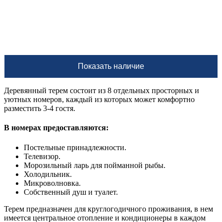
Деревянный терем состоит из 8 отдельных просторных и
уютных номеров, каждый из которых может комфортно
разместить 3-4 гостя.
В номерах предоставляются:
Постельные принадлежности.
Телевизор.
Морозильный ларь для пойманной рыбы.
Холодильник.
Микроволновка.
Собственный душ и туалет.
Терем предназначен для круглогодичного проживания, в нем
имеется центральное отопление и кондиционеры в каждом