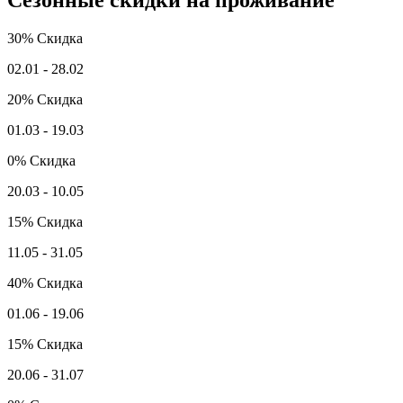
Сезонные скидки на проживание
30%
Скидка
02.01 - 28.02
20%
Скидка
01.03 - 19.03
0%
Скидка
20.03 - 10.05
15%
Скидка
11.05 - 31.05
40%
Скидка
01.06 - 19.06
15%
Скидка
20.06 - 31.07