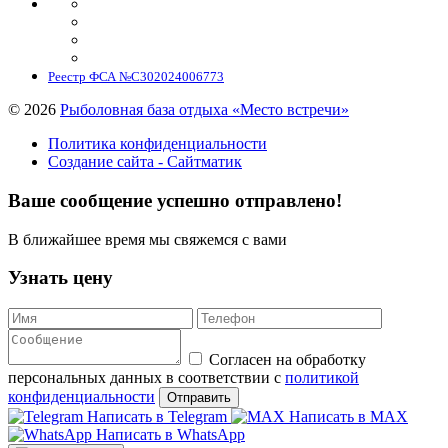
Реестр ФСА №С302024006773
©
2026
Рыболовная база отдыха «Место встречи»
Политика конфиденциальности
Создание сайта - Сайтматик
Ваше сообщение успешно отправлено!
В ближайшее время мы свяжемся с вами
Узнать цену
Согласен на обработку
персональных данных в соответствии с
политикой
конфиденциальности
Написать в Telegram
Написать в MAX
Написать в WhatsApp