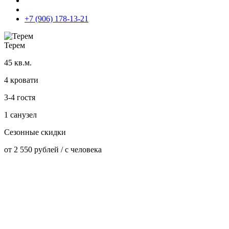
+7 (906) 178-13-21
Терем
45 кв.м.
4 кровати
3-4 гостя
1 санузел
Сезонные скидки
от 2 550 рублей
/ с человека