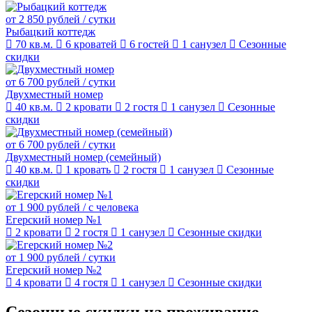
от 2 850 рублей
/ сутки
Рыбацкий коттедж
70 кв.м.
6 кроватей
6 гостей
1 санузел
Сезонные
скидки
от 6 700 рублей
/ сутки
Двухместный номер
40 кв.м.
2 кровати
2 гостя
1 санузел
Сезонные
скидки
от 6 700 рублей
/ сутки
Двухместный номер (семейный)
40 кв.м.
1 кровать
2 гостя
1 санузел
Сезонные
скидки
от 1 900 рублей
/ с человека
Егерский номер №1
2 кровати
2 гостя
1 санузел
Сезонные скидки
от 1 900 рублей
/ сутки
Егерский номер №2
4 кровати
4 гостя
1 санузел
Сезонные скидки