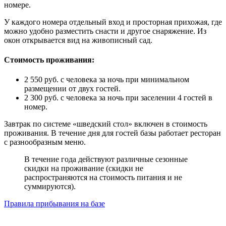
номере.
У каждого номера отдельный вход и просторная прихожая, где
можно удобно разместить снасти и другое снаряжение. Из
окон открывается вид на живописный сад.
Стоимость проживания:
2 550 руб. с человека за ночь при минимальном
размещении от двух гостей.
2 300 руб. с человека за ночь при заселении 4 гостей в
номер.
Завтрак по системе «шведский стол» включен в стоимость
проживания. В течение дня для гостей базы работает ресторан
с разнообразным меню.
В течение года действуют различные сезонные
скидки на проживание (скидки не
распространяются на стоимость питания и не
суммируются).
Правила прибывания на базе