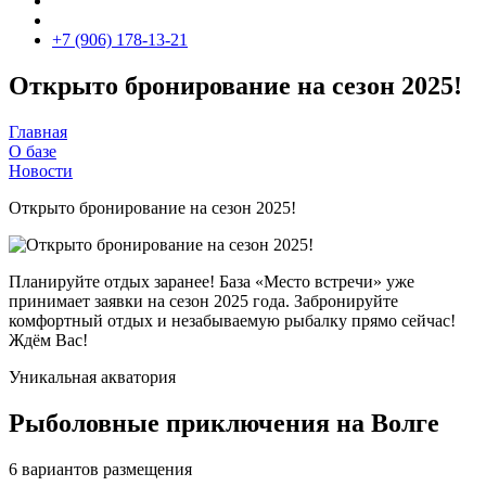
+7 (906) 178-13-21
Открыто бронирование на сезон 2025!
Главная
О базе
Новости
Открыто бронирование на сезон 2025!
Планируйте отдых заранее! База «Место встречи» уже
принимает заявки на сезон 2025 года. Забронируйте
комфортный отдых и незабываемую рыбалку прямо сейчас!
Ждём Вас!
Уникальная акватория
Рыболовные приключения на Волге
6 вариантов размещения