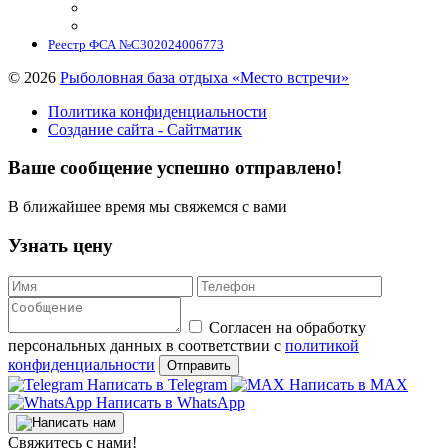
Реестр ФСА №С302024006773
©
2026
Рыболовная база отдыха «Место встречи»
Политика конфиденциальности
Создание сайта - Сайтматик
Ваше сообщение успешно отправлено!
В ближайшее время мы свяжемся с вами
Узнать цену
Согласен на обработку
персональных данных в соответствии с
политикой
конфиденциальности
Написать в Telegram
Написать в MAX
Написать в WhatsApp
Свяжитесь с нами!